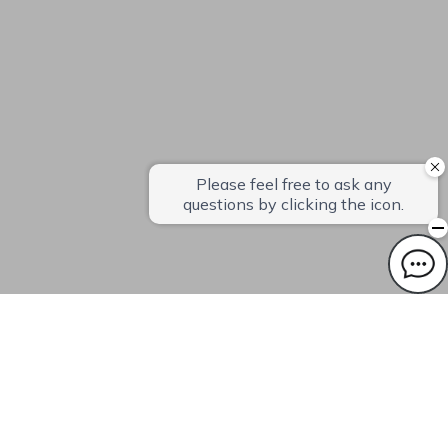
Check in - check out date